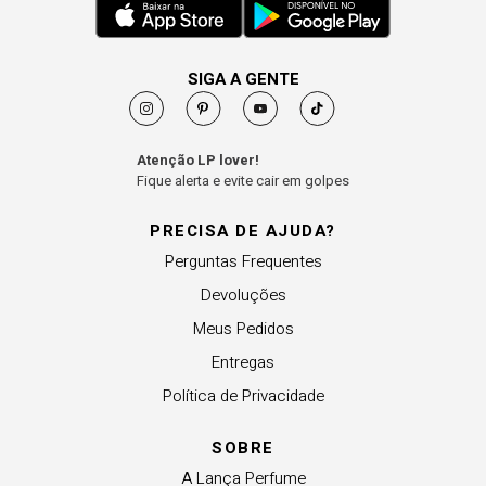
SIGA A GENTE
Atenção LP lover!
Fique alerta e evite cair em golpes
PRECISA DE AJUDA?
Perguntas Frequentes
Devoluções
Meus Pedidos
Entregas
Política de Privacidade
SOBRE
A Lança Perfume