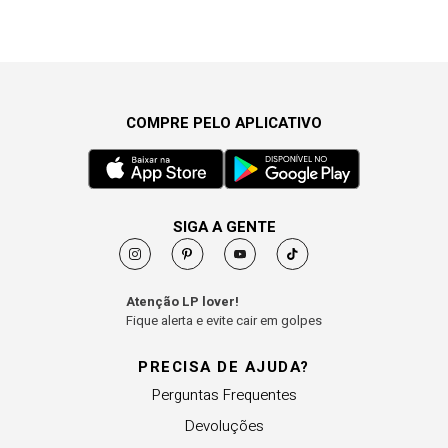
COMPRE PELO APLICATIVO
SIGA A GENTE
Atenção LP lover!
Fique alerta e evite cair em golpes
PRECISA DE AJUDA?
Perguntas Frequentes
Devoluções