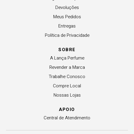
Devoluções
Meus Pedidos
Entregas
Política de Privacidade
SOBRE
A Lança Perfume
Revender a Marca
Trabalhe Conosco
Compre Local
Nossas Lojas
APOIO
Central de Atendimento