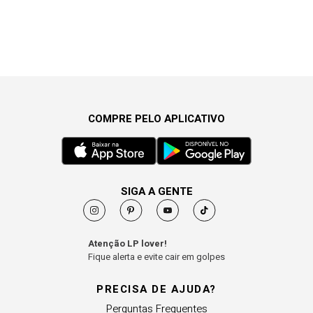
COMPRE PELO APLICATIVO
SIGA A GENTE
Atenção LP lover!
Fique alerta e evite cair em golpes
PRECISA DE AJUDA?
Perguntas Frequentes