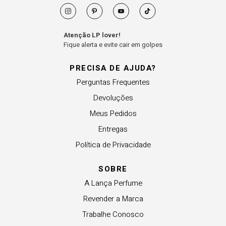
Atenção LP lover!
Fique alerta e evite cair em golpes
PRECISA DE AJUDA?
Perguntas Frequentes
Devoluções
Meus Pedidos
Entregas
Política de Privacidade
SOBRE
A Lança Perfume
Revender a Marca
Trabalhe Conosco