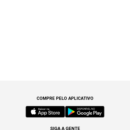
COMPRE PELO APLICATIVO
SIGA A GENTE