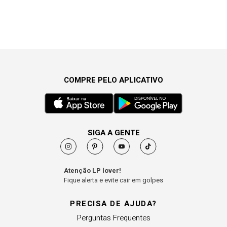
COMPRE PELO APLICATIVO
SIGA A GENTE
Atenção LP lover!
Fique alerta e evite cair em golpes
PRECISA DE AJUDA?
Perguntas Frequentes