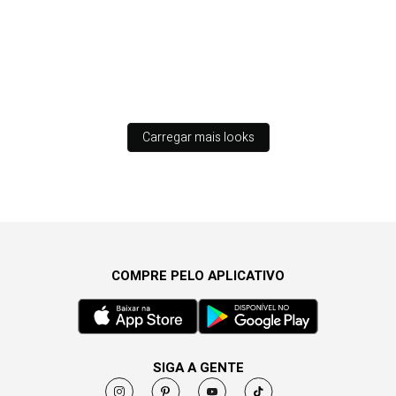
Carregar mais looks
COMPRE PELO APLICATIVO
SIGA A GENTE