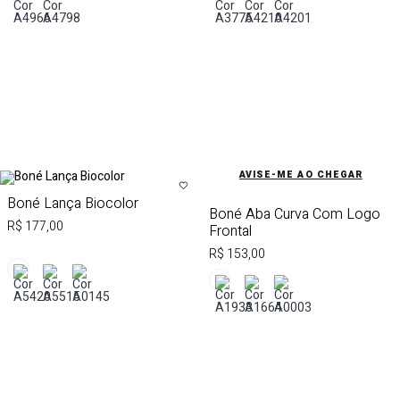
AVISE-ME AO CHEGAR
Boné Lança Biocolor
Boné Aba Curva Com Logo
R$ 177,00
Frontal
R$ 153,00