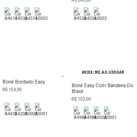
R$ 243,00
AVISE-ME AO CHEGAR
AVISE-ME AO CHEGAR
Boné Bordado Easy
Boné Easy Com Bandeira Do
R$ 153,00
Brasil
R$ 153,00