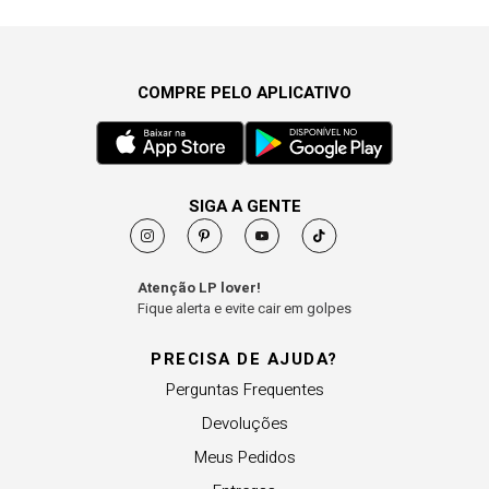
COMPRE PELO APLICATIVO
SIGA A GENTE
Atenção LP lover!
Fique alerta e evite cair em golpes
PRECISA DE AJUDA?
Perguntas Frequentes
Devoluções
Meus Pedidos