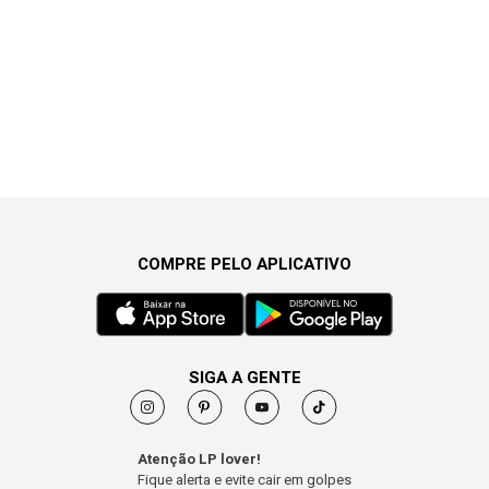
COMPRE PELO APLICATIVO
SIGA A GENTE
Atenção LP lover!
Fique alerta e evite cair em golpes