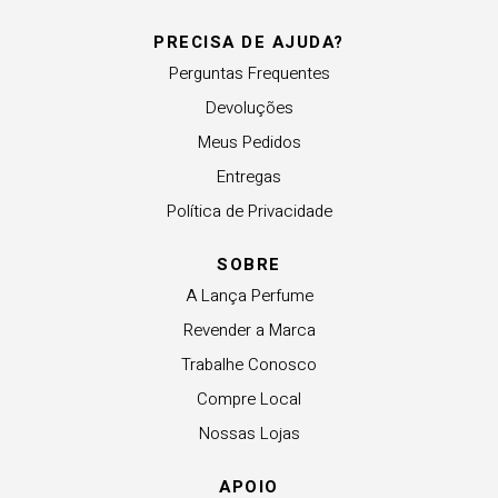
PRECISA DE AJUDA?
Perguntas Frequentes
Devoluções
Meus Pedidos
Entregas
Política de Privacidade
SOBRE
A Lança Perfume
Revender a Marca
Trabalhe Conosco
Compre Local
Nossas Lojas
APOIO