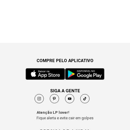
COMPRE PELO APLICATIVO
SIGA A GENTE
Atenção LP lover!
Fique alerta e evite cair em golpes