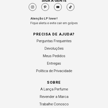
SIGA A GENTE
Atenção LP lover!
Fique alerta e evite cair em golpes
PRECISA DE AJUDA?
Perguntas Frequentes
Devoluções
Meus Pedidos
Entregas
Política de Privacidade
SOBRE
A Lança Perfume
Revender a Marca
Trabalhe Conosco