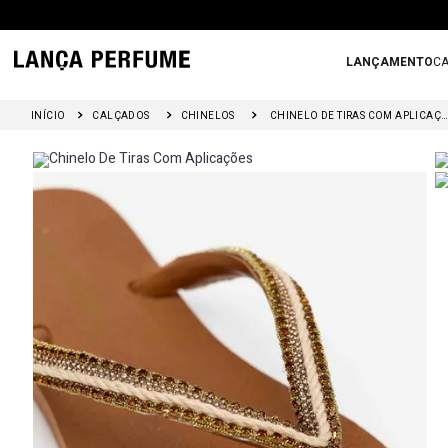
LANÇAMENTO
CA
CALÇADOS
CHINELOS
CHINELO DE TIRAS COM APLICAÇÕES