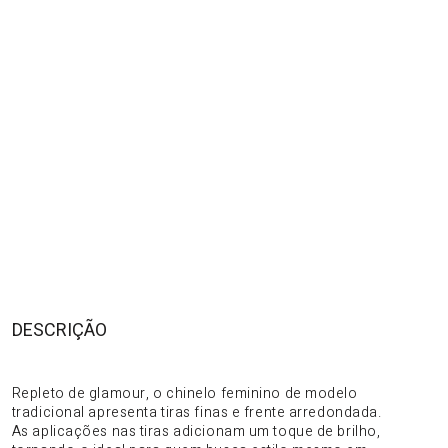
DESCRIÇÃO
DO PRODUTO
Repleto de glamour, o chinelo feminino de modelo
tradicional apresenta tiras finas e frente arredondada.
As aplicações nas tiras adicionam um toque de brilho,