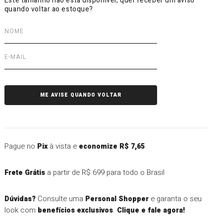
Pague no
à vista e
Pix
economize R$ 7,65
a partir de R$ 699 para todo o Brasil
Frete Grátis
Consulte uma
e garanta o seu
Dúvidas?
Personal Shopper
look com
.
benefícios exclusivos
Clique e fale agora!