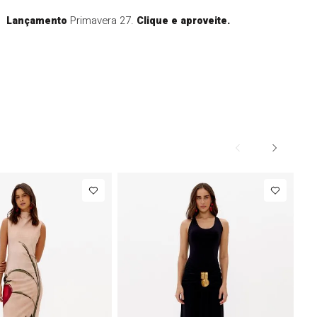
Primavera 27.
Lançamento
Clique e aproveite.