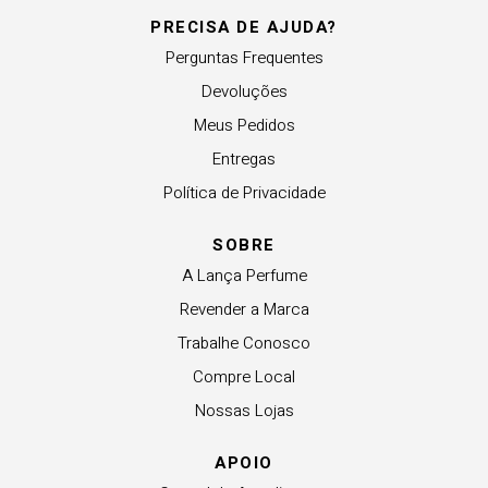
PRECISA DE AJUDA?
Perguntas Frequentes
Devoluções
Meus Pedidos
Entregas
Política de Privacidade
SOBRE
A Lança Perfume
Revender a Marca
Trabalhe Conosco
Compre Local
Nossas Lojas
APOIO