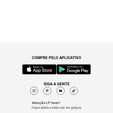
COMPRE PELO APLICATIVO
SIGA A GENTE
Atenção LP lover!
Fique alerta e evite cair em golpes