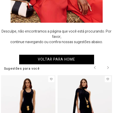
Desculpe, não encontramos a página que você está procurando. Por
favor,
continue navegando ou confira nossas sugestões abaixo.
VOLTAR PARA HOME
Sugestões para você