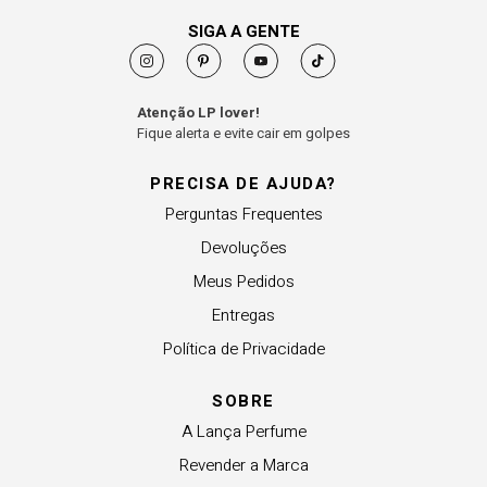
SIGA A GENTE
Atenção LP lover!
Fique alerta e evite cair em golpes
PRECISA DE AJUDA?
Perguntas Frequentes
Devoluções
Meus Pedidos
Entregas
Política de Privacidade
SOBRE
A Lança Perfume
Revender a Marca