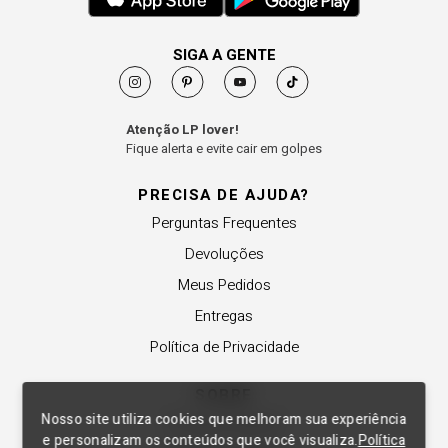
SIGA A GENTE
Atenção LP lover!
Fique alerta e evite cair em golpes
PRECISA DE AJUDA?
Perguntas Frequentes
Devoluções
Meus Pedidos
Entregas
Política de Privacidade
SOBRE
Nosso site utiliza cookies que melhoram sua experiência
A Lança Perfume
e personalizam os conteúdos que você visualiza.
Política