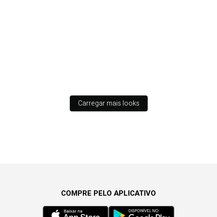
Carregar mais looks
COMPRE PELO APLICATIVO