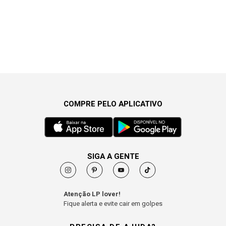
COMPRE PELO APLICATIVO
SIGA A GENTE
Atenção LP lover!
Fique alerta e evite cair em golpes