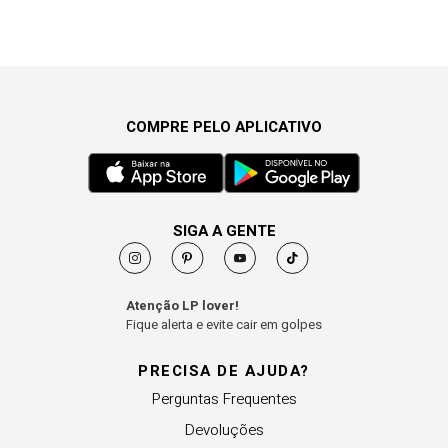
COMPRE PELO APLICATIVO
SIGA A GENTE
Atenção LP lover!
Fique alerta e evite cair em golpes
PRECISA DE AJUDA?
Perguntas Frequentes
Devoluções