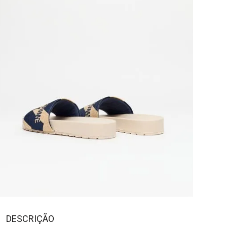
DESCRIÇÃO