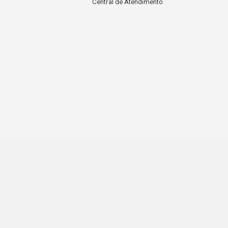
Central de Atendimento