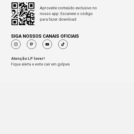
Aproveite conteúdo exclusivo no
nosso app. Escaneie o código
para fazer download
SIGA NOSSOS CANAIS OFICIAIS
Atenção LP lover!
Fique alerta e evite cair em golpes