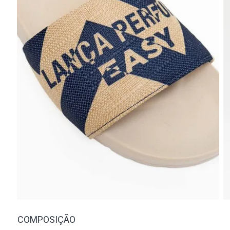
COMPOSIÇÃO