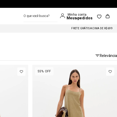
O que você busca?
FRETE GRÁTIS ACIMA DE R$699
FRETE GRÁTIS ACIMA DE R$699
FRETE GRÁTIS ACIMA DE R$699
Relevância
55%
OFF