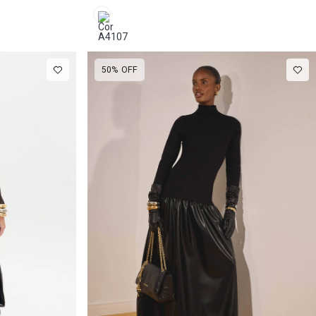
50%
OFF