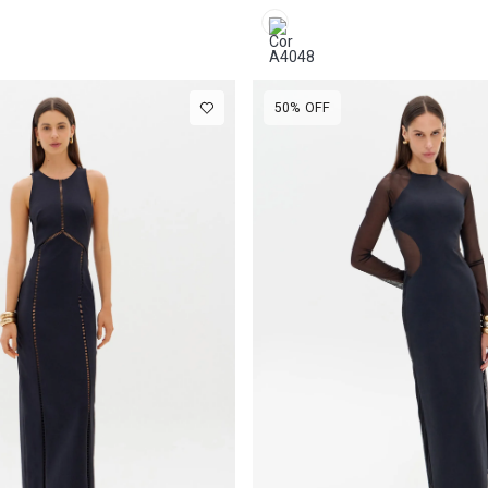
50%
OFF