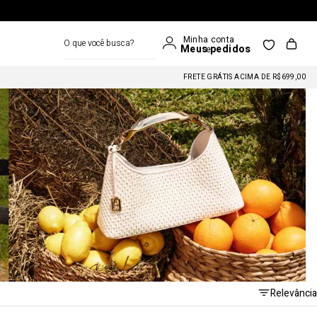
O que você busca?
FRETE GRÁTIS ACIMA DE R$699,00
Relevância