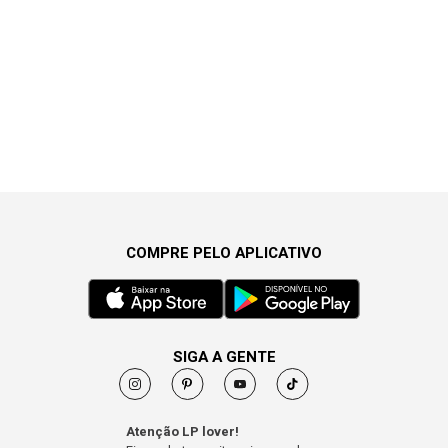
COMPRE PELO APLICATIVO
SIGA A GENTE
Atenção LP lover!