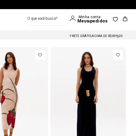
O que você busca?
FRETE GRÁTIS NAS COMPRAS A PARTIR DE R$699
FRETE GRÁTIS ACIMA DE R$699,00
FRETE GRÁTIS NAS COMPRAS A PARTIR DE R$699
FRETE GRÁTIS ACIMA DE R$699,00
FRETE GRÁTIS NAS COMPRAS A PARTIR DE R$699