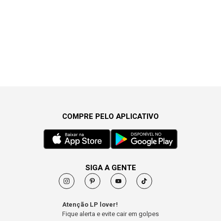
COMPRE PELO APLICATIVO
SIGA A GENTE
Atenção LP lover!
Fique alerta e evite cair em golpes