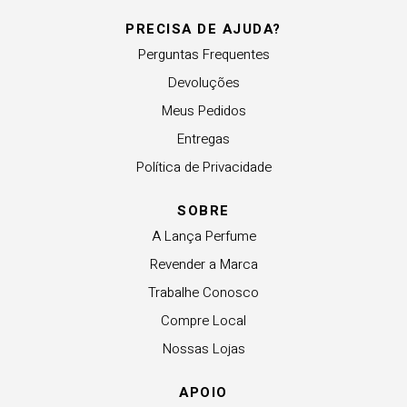
PRECISA DE AJUDA?
Perguntas Frequentes
Devoluções
Meus Pedidos
Entregas
Política de Privacidade
SOBRE
A Lança Perfume
Revender a Marca
Trabalhe Conosco
Compre Local
Nossas Lojas
APOIO