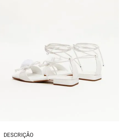
DESCRIÇÃO