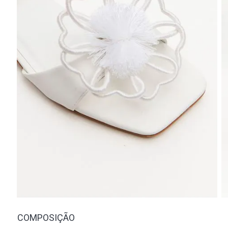
COMPOSIÇÃO