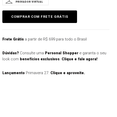
a partir de R$ 699 para todo o Brasil
Frete Grátis
Consulte uma
e garanta o seu
Dúvidas?
Personal Shopper
look com
.
benefícios exclusivos
Clique e fale agora!
Primavera 27.
Lançamento
Clique e aproveite.