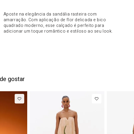
DO PRODUTO
Aposte na elegância da sandália rasteira com
amarração. Com aplicação de flor delicada e bico
quadrado moderno, esse calçado é perfeito para
adicionar um toque romântico e estiloso ao seu look.
de gostar