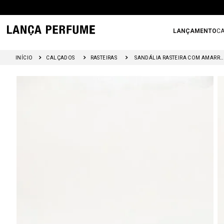
LANÇAMENTO
CA
CALÇADOS
RASTEIRAS
SANDÁLIA RASTEIRA COM AMARRAÇÃO E APLICAÇÃO DE FLOR