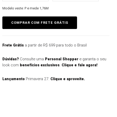
Modelo veste:
P e mede 1,76M
a partir de R$ 699 para todo o Brasil
Frete Grátis
Consulte uma
e garanta o seu
Dúvidas?
Personal Shopper
look com
.
benefícios exclusivos
Clique e fale agora!
Primavera 27.
Lançamento
Clique e aproveite.