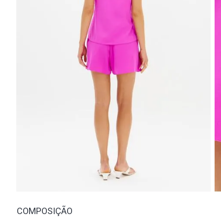
COMPOSIÇÃO