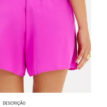
DESCRIÇÃO