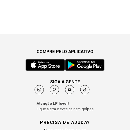
COMPRE PELO APLICATIVO
SIGA A GENTE
Atenção LP lover!
Fique alerta e evite cair em golpes
PRECISA DE AJUDA?