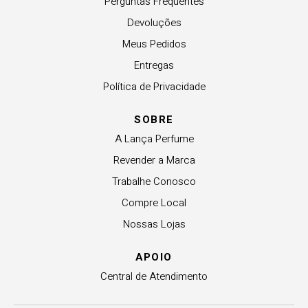
Perguntas Frequentes
Devoluções
Meus Pedidos
Entregas
Política de Privacidade
SOBRE
A Lança Perfume
Revender a Marca
Trabalhe Conosco
Compre Local
Nossas Lojas
APOIO
Central de Atendimento