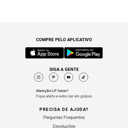
COMPRE PELO APLICATIVO
SIGA A GENTE
Atenção LP lover!
Fique alerta e evite cair em golpes
PRECISA DE AJUDA?
Perguntas Frequentes
Devoluções