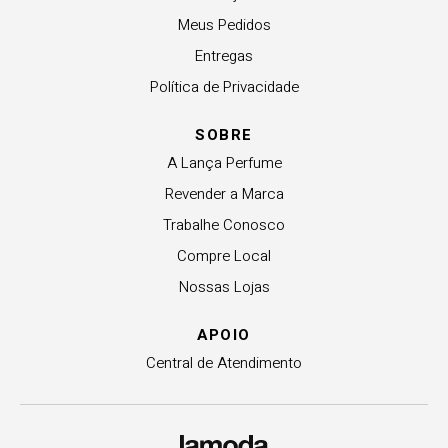
Meus Pedidos
Entregas
Política de Privacidade
SOBRE
A Lança Perfume
Revender a Marca
Trabalhe Conosco
Compre Local
Nossas Lojas
APOIO
Central de Atendimento