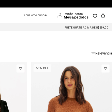
O que você busca?
FRETE GRÁTIS ACIMA DE R$699
Relevância
50%
OFF