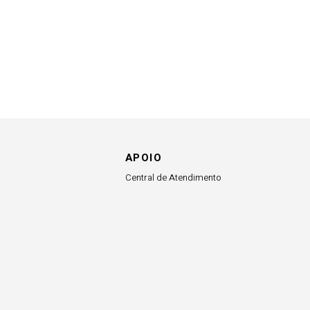
APOIO
Central de Atendimento