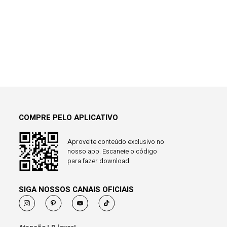
COMPRE PELO APLICATIVO
Aproveite conteúdo exclusivo no
nosso app. Escaneie o código
para fazer download
SIGA NOSSOS CANAIS OFICIAIS