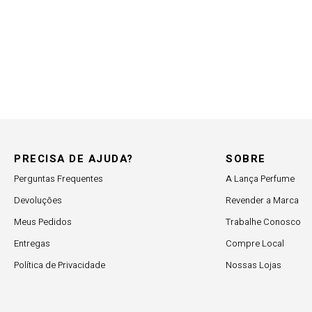
PRECISA DE AJUDA?
SOBRE
Perguntas Frequentes
A Lança Perfume
Devoluções
Revender a Marca
Meus Pedidos
Trabalhe Conosco
Entregas
Compre Local
Política de Privacidade
Nossas Lojas